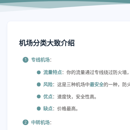
机场分类大致介绍
专线机场
：
流量特点
：你的流量通过专线绕过防火墙
风险
：这是三种机场中
最安全
的一种，防
优点
：速度快，安全性高。
缺点
：价格最高。
中转机场
：