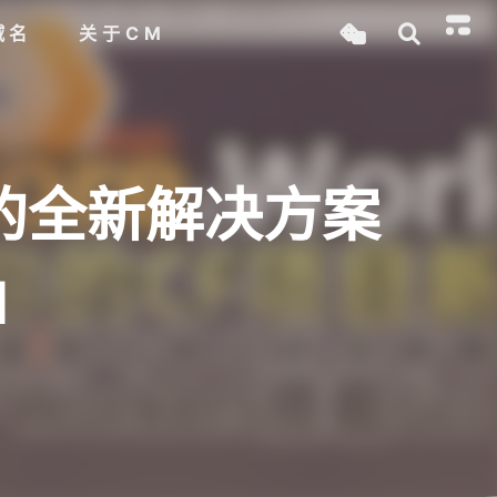
域名
关于CM
稳定的全新解决方案
N