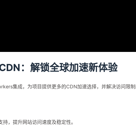
ore CDN：解锁全球加速新体验
re Workers集成，为项目提供更多的CDN加速选择，并解决访问限
化CDN支持，提升网站访问速度及稳定性。