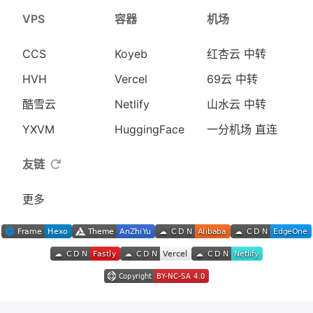
VPS
容器
机场
CCS
Koyeb
红杏云 中转
HVH
Vercel
69云 中转
酷雪云
Netlify
山水云 中转
YXVM
HuggingFace
一分机场 直连
友链
更多