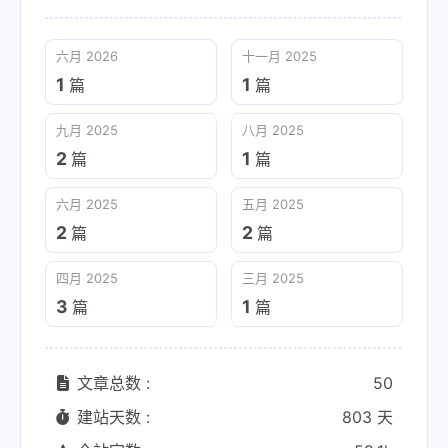
六月 2026
十一月 2025
1
1
篇
篇
九月 2025
八月 2025
2
1
篇
篇
六月 2025
五月 2025
2
2
篇
篇
四月 2025
三月 2025
3
1
篇
篇
文章总数 :
50
建站天数 :
803 天