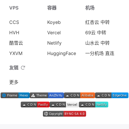
VPS
容器
机场
CCS
Koyeb
红杏云 中转
HVH
Vercel
69云 中转
酷雪云
Netlify
山水云 中转
YXVM
HuggingFace
一分机场 直连
友链
更多