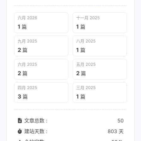
六月 2026
十一月 2025
1
1
篇
篇
九月 2025
八月 2025
2
1
篇
篇
六月 2025
五月 2025
2
2
篇
篇
四月 2025
三月 2025
3
1
篇
篇
文章总数 :
50
建站天数 :
803 天